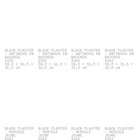
BLACK PLASTER
BLACK PLASTER
BLACK PLASTER
BLACK PLASTER
: ANTINOUS EN
: ANTINOUS EN
: ANTINOUS EN
: ANTINOUS EN
BACCHUS
BACCHUS
BACCHUS
BACCHUS
2022
2022
2022
2022
58,5 x 31,5 x
58,5 x 31,5 x
58,5 x 31,5 x
58,5 x 31,5 x
31,5 cm
31,5 cm
31,5 cm
31,5 cm
BLACK PLASTER
BLACK PLASTER
BLACK PLASTER
BLACK PLASTER
: HERCULE
: HERCULE
: HERCULE
: HERCULE
JEUNE
JEUNE
JEUNE
JEUNE
2022
2022
2022
2022