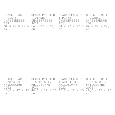
BLACK PLASTER
BLACK PLASTER
BLACK PLASTER
BLACK PLASTER
: DIANE,
: DIANE,
: DIANE,
: DIANE,
CHASSERESSE
CHASSERESSE
CHASSERESSE
CHASSERESSE
2021
2021
2021
2021
64 x 27 x 27,5
64 x 27 x 27,5
64 x 27 x 27,5
64 x 27 x 27,5
cm
cm
cm
cm
BLACK PLASTER
BLACK PLASTER
BLACK PLASTER
BLACK PLASTER
: ARISTOTE,
: ARISTOTE,
: ARISTOTE,
: ARISTOTE,
PHILOSOPHE
PHILOSOPHE
PHILOSOPHE
PHILOSOPHE
2022
2022
2022
2022
48,5 x 27 x 23
48,5 x 27 x 23
48,5 x 27 x 23
48,5 x 27 x 23
cm
cm
cm
cm