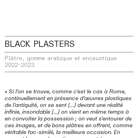
BLACK PLASTERS
Plâtre, gomme arabique et encaustique
2022-2023
«
Si l’on se trouve, comme c’est le cas à Rome,
continuellement en présence d’œuvres plastiques
de l’antiquité, on se sent […] devant une réalité
infinie, insondable […] on vient en même temps à
en convoiter la possession ; on veut s’entourer de
ces images, et de bons plâtres en offrent, comme
véritable fac-similé, la meilleure occasion. En