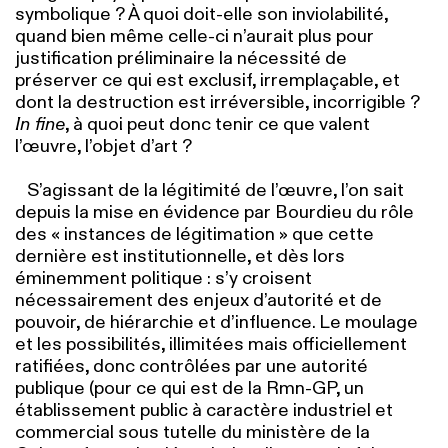
symbolique ? À quoi doit-elle son
inviolabilité,
quand bien même celle-ci n’aurait plus pour
justification préliminaire la nécessité de
préserver ce qui est exclusif, irremplaçable, et
dont la destruction est irréversible, incorrigible ?
In fine
, à quoi peut donc tenir ce que valent
l’œuvre, l’objet d’art ?
S’agissant de la légitimité de l’œuvre, l’on sait
depuis la mise en évidence par Bourdieu du rôle
des « instances de légitimation » que cette
dernière est institutionnelle, et dès lors
éminemment politique : s’y croisent
nécessairement des enjeux d’autorité et de
pouvoir, de hiérarchie et d’influence. Le moulage
et les possibilités, illimitées mais officiellement
ratifiées, donc contrôlées par une autorité
publique (pour ce qui est de la Rmn-GP, un
établissement public à caractère industriel et
commercial sous tutelle du ministère de la