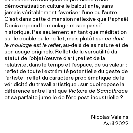
démocratisation culturelle balbutiante, sans
jamais véritablement favoriser l’une ou l’autre.
C’est dans cette dimension réflexive que Raphaël
Denis reprend le moulage et son passif
historique. Pas seulement en tant que méditation
sur le double ou le reflet, mais plutôt sur
ce dont
le moulage est le reflet
, au-delà de sa nature et de
son usage originels. Reflet de la versatilité du
statut de l’objet/œuvre d’art ; reflet de la
relativité, dans le temps et l’espace, de sa valeur ;
reflet de toute l’extrémité potentielle du geste de
l’artiste ; reflet du caractère problématique de la
véridicité du travail artistique : sur quoi repose la
différence entre l’antique
Victoire de Samothrace
et sa parfaite jumelle de l’ère post-industrielle ?
Nicolas Valains
Avril 2022