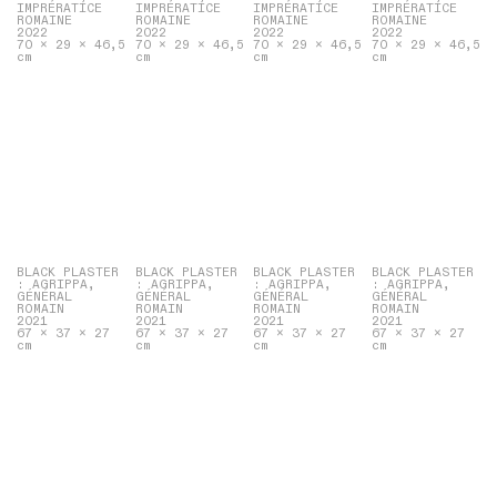
IMPRÉRATICE
IMPRÉRATICE
IMPRÉRATICE
IMPRÉRATICE
ROMAINE
ROMAINE
ROMAINE
ROMAINE
2022
2022
2022
2022
70 x 29 x 46,5
70 x 29 x 46,5
70 x 29 x 46,5
70 x 29 x 46,5
cm
cm
cm
cm
BLACK PLASTER
BLACK PLASTER
BLACK PLASTER
BLACK PLASTER
: AGRIPPA,
: AGRIPPA,
: AGRIPPA,
: AGRIPPA,
GÉNÉRAL
GÉNÉRAL
GÉNÉRAL
GÉNÉRAL
ROMAIN
ROMAIN
ROMAIN
ROMAIN
2021
2021
2021
2021
67 x 37 x 27
67 x 37 x 27
67 x 37 x 27
67 x 37 x 27
cm
cm
cm
cm