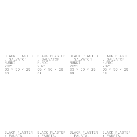
BLACK PLASTER
BLACK PLASTER
BLACK PLASTER
BLACK PLASTER
: SALVATOR
: SALVATOR
: SALVATOR
: SALVATOR
MUNDI
MUNDI
MUNDI
MUNDI
2021
2021
2021
2021
63 x 50 x 28
63 x 50 x 28
63 x 50 x 28
63 x 50 x 28
cm
cm
cm
cm
BLACK PLASTER
BLACK PLASTER
BLACK PLASTER
BLACK PLASTER
: FAUSTA,
: FAUSTA,
: FAUSTA,
: FAUSTA,