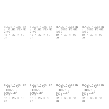
BLACK PLASTER
BLACK PLASTER
BLACK PLASTER
BLACK PLASTER
: JEUNE FEMME
: JEUNE FEMME
: JEUNE FEMME
: JEUNE FEMME
2022
2022
2022
2022
49 x 32 x 50
49 x 32 x 50
49 x 32 x 50
49 x 32 x 50
cm
cm
cm
cm
BLACK PLASTER
BLACK PLASTER
BLACK PLASTER
BLACK PLASTER
: FILIPPO
: FILIPPO
: FILIPPO
: FILIPPO
STROZZI,
STROZZI,
STROZZI,
STROZZI,
BANQUIER
BANQUIER
BANQUIER
BANQUIER
2022
2022
2022
2022
53 x 33 x 60
53 x 33 x 60
53 x 33 x 60
53 x 33 x 60
cm
cm
cm
cm