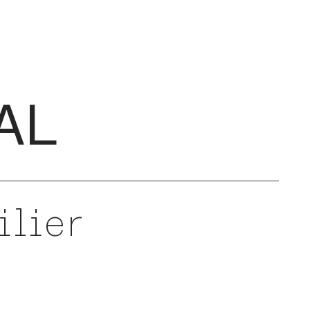
AL
ilier